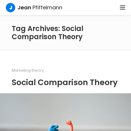
J
Jean
Pfiffelmann
Tag Archives: Social
Comparison Theory
Marketing theory
Social Comparison Theory