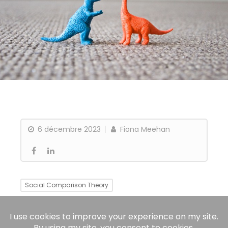
6 décembre 2023
Fiona Meehan
Social Comparison Theory